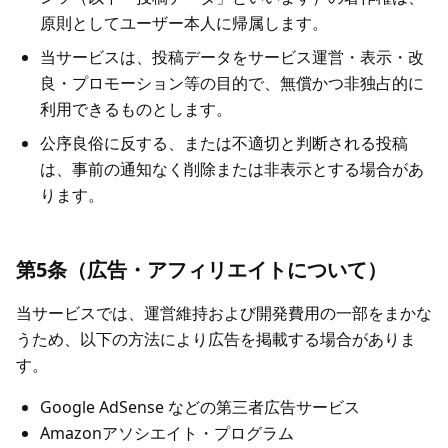
原則としてユーザー本人に帰属します。
当サービスは、投稿データをサービス運営・表示・改
良・プロモーション等の目的で、無償かつ非独占的に
利用できるものとします。
公序良俗に反する、または不適切と判断される投稿
は、事前の通知なく削除または非表示とする場合があ
ります。
第5条（広告・アフィリエイトについて）
当サービスでは、運営維持および開発費用の一部をまかな
うため、以下の方法により広告を掲載する場合がありま
す。
Google AdSense などの第三者広告サービス
Amazonアソシエイト・プログラム