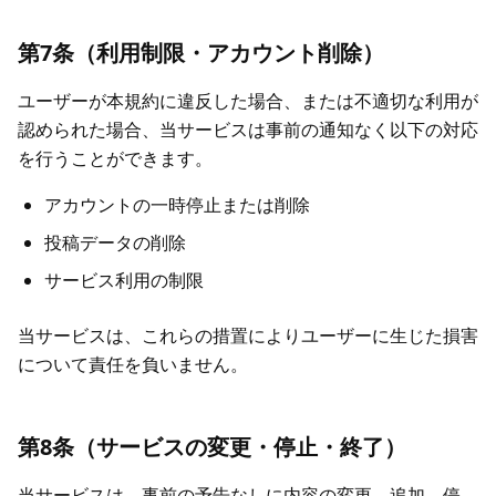
第7条（利用制限・アカウント削除）
ユーザーが本規約に違反した場合、または不適切な利用が
認められた場合、当サービスは事前の通知なく以下の対応
を行うことができます。
アカウントの一時停止または削除
投稿データの削除
サービス利用の制限
当サービスは、これらの措置によりユーザーに生じた損害
について責任を負いません。
第8条（サービスの変更・停止・終了）
当サービスは、事前の予告なしに内容の変更、追加、停