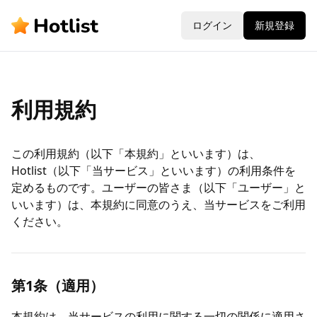
ログイン
新規登録
利用規約
この利用規約（以下「本規約」といいます）は、
Hotlist（以下「当サービス」といいます）の利用条件を
定めるものです。ユーザーの皆さま（以下「ユーザー」と
いいます）は、本規約に同意のうえ、当サービスをご利用
ください。
第1条（適用）
本規約は、当サービスの利用に関する一切の関係に適用さ