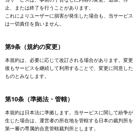
止、または終了を行うことがあります。
これによりユーザーに損害が発生した場合も、当サービス
は一切責任を負いません。
第9条（規約の変更）
本規約は、必要に応じて改訂される場合があります。変更
後もサービスを継続して利用することで、変更に同意した
ものとみなします。
第10条（準拠法・管轄）
本規約は日本法に準拠します。当サービスに関して紛争が
生じた場合は、運営者の所在地を管轄する日本の裁判所を
第一審の専属的合意管轄裁判所とします。