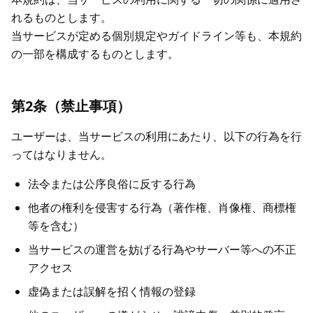
れるものとします。
当サービスが定める個別規定やガイドライン等も、本規約
の一部を構成するものとします。
第2条（禁止事項）
ユーザーは、当サービスの利用にあたり、以下の行為を行
ってはなりません。
法令または公序良俗に反する行為
他者の権利を侵害する行為（著作権、肖像権、商標権
等を含む）
当サービスの運営を妨げる行為やサーバー等への不正
アクセス
虚偽または誤解を招く情報の登録