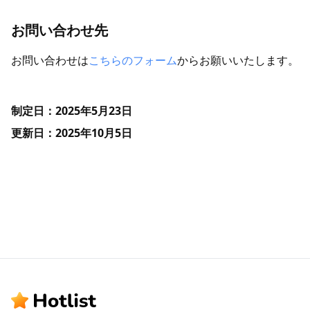
お問い合わせ先
お問い合わせは
こちらのフォーム
からお願いいたします。
制定日：2025年5月23日
更新日：2025年10月5日