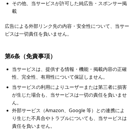
その他、当サービスが許可した純広告・スポンサー掲
載
広告による外部リンク先の内容・安全性について、当サー
ビスは一切責任を負いません。
第6条（免責事項）
当サービスは、提供する情報・機能・掲載内容の正確
性、完全性、有用性について保証しません。
当サービスの利用によりユーザーまたは第三者に損害
が生じた場合も、当サービスは一切の責任を負いませ
ん。
外部サービス（Amazon、Google 等）との連携によ
り生じた不具合やトラブルについても、当サービスは
責任を負いません。