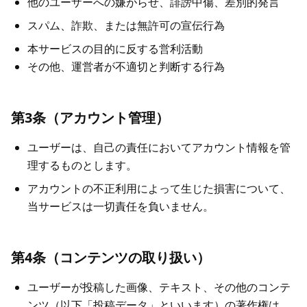
他のユーザーへの嫌がらせ、誹謗中傷、差別的発言
スパム、詐欺、または無許可の宣伝行為
本サービスの目的に反する営利活動
その他、運営者が不適切と判断する行為
第3条（アカウント管理）
ユーザーは、自己の責任においてアカウント情報を管
理するものとします。
アカウントの不正利用によって生じた損害について、
当サービスは一切責任を負いません。
第4条（コンテンツの取り扱い）
ユーザーが投稿した画像、テキスト、その他のコンテ
ンツ（以下「投稿データ」といいます）の著作権は、