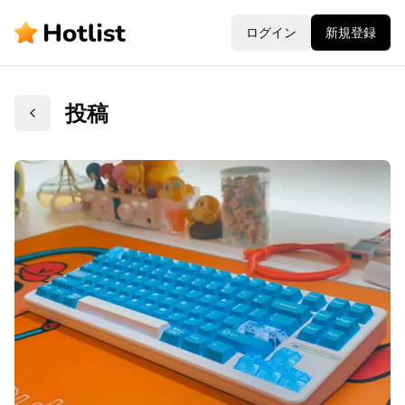
ログイン
新規登録
投稿
戻る