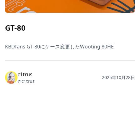
GT-80
KBDfans GT-80にケース変更したWooting 80HE
c1trus
2025年10月28日
@
c1trus