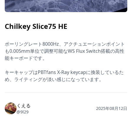
Chilkey Slice75 HE
ポーリングレート8000Hz、アクチュエーションポイント
も0.005mm単位で調整可能なWS Flux Switch搭載の高性
能キーボードです。

キーキャップはPBTfans X-Ray keycapに換装しているた
め、ライティングが淡い感じになっています。
くえる
2025年08月12日
@
9l29