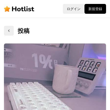
ログイン
新規登録
投稿
戻る