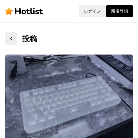
ログイン
新規登録
投稿
戻る