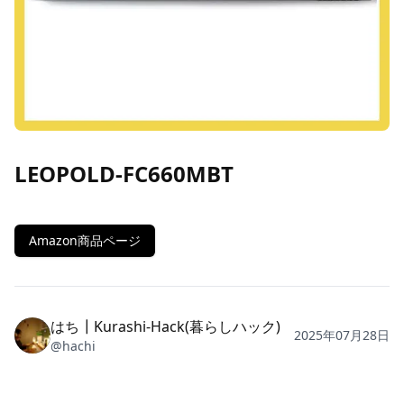
LEOPOLD-FC660MBT
Amazon商品ページ
はち┃Kurashi-Hack(暮らしハック)
2025年07月28日
@
hachi