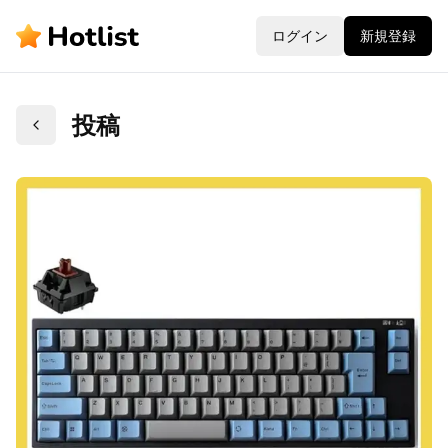
ログイン
新規登録
投稿
戻る