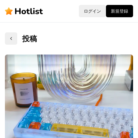
ログイン
新規登録
投稿
戻る