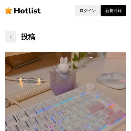
ログイン
新規登録
投稿
戻る