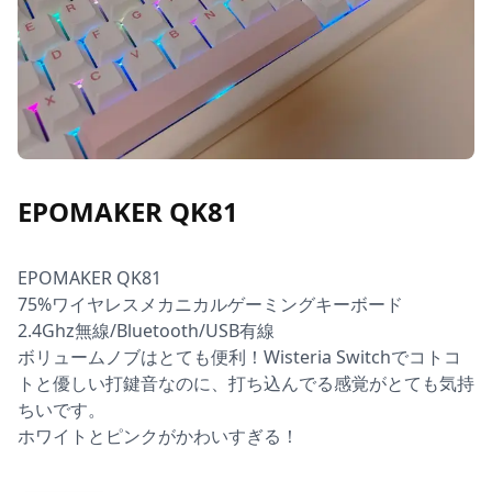
EPOMAKER QK81
EPOMAKER QK81 

75%ワイヤレスメカニカルゲーミングキーボード

2.4Ghz無線/Bluetooth/USB有線

ボリュームノブはとても便利！Wisteria Switchでコトコ
トと優しい打鍵音なのに、打ち込んでる感覚がとても気持
ちいです。

ホワイトとピンクがかわいすぎる！