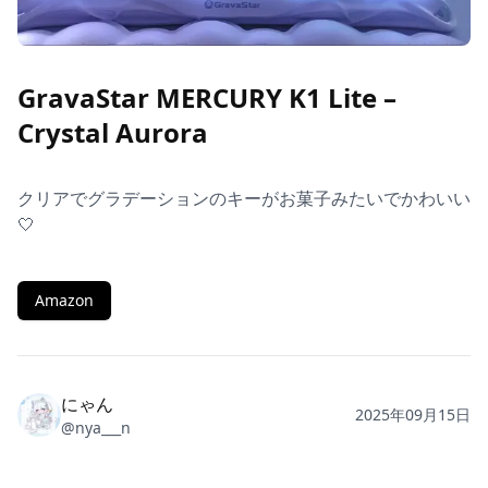
GravaStar MERCURY K1 Lite –
Crystal Aurora
クリアでグラデーションのキーがお菓子みたいでかわいい‎
🤍
Amazon
にゃん
2025年09月15日
@
nya___n