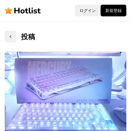
ログイン
新規登録
投稿
戻る