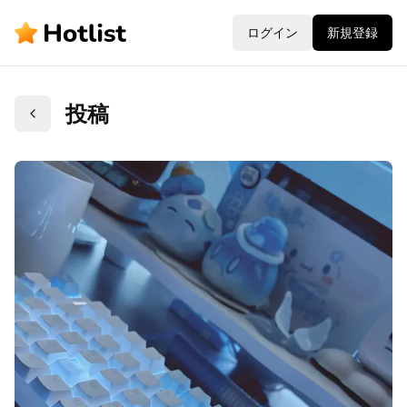
ログイン
新規登録
投稿
戻る