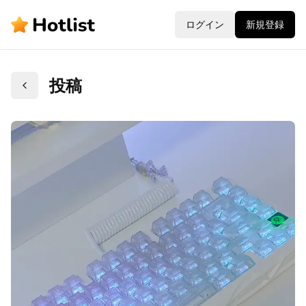
ログイン
新規登録
投稿
戻る