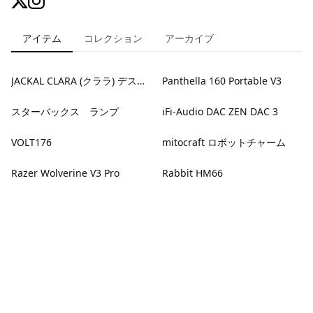
アイテム
コレクション
アーカイブ
JACKAL CLARA (クララ) デスクカレンダー
Panthella 160 Portable V3
スターバックス ランプ
iFi-Audio DAC ZEN DAC 3
VOLT176
mitocraft ロボットチャーム
Razer Wolverine V3 Pro
Rabbit HM66