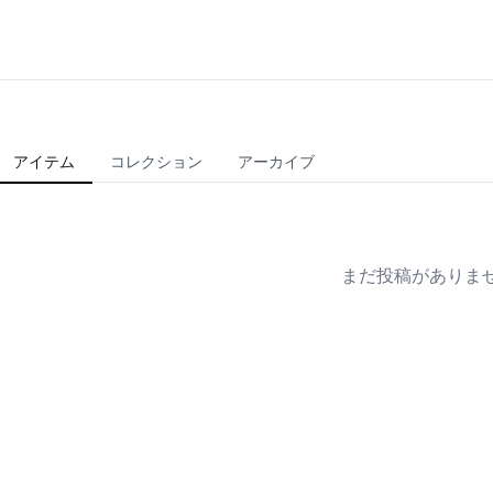
アイテム
コレクション
アーカイブ
まだ投稿がありま