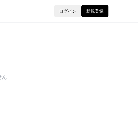
ログイン
新規登録
せん